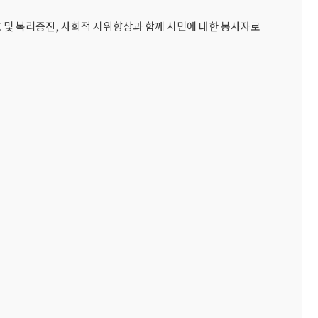
및 복리증진, 사회적 지위향상과 함께 시민에 대한 봉사자로