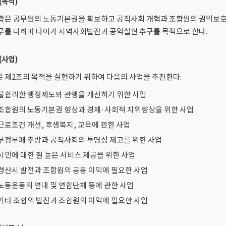
(목적)
합은 공무원의 노동기본권을 확보하고 공직사회 개혁과 조합원의 권익보호 
무를 다하며 나아가 지역사회발전과 공익실현 추구를 목적으로 한다.
(사업)
 제2조의 목적을 실현하기 위하여 다음의 사업을 추진한다.
. 불합리한 행정제도와 관행을 개선하기 위한 사업
. 조합원의 노동기본권 향상과 경제·사회적 지위향상을 위한 사업
. 근로조건 개선, 후생복지, 교육에 관한 사업
. 부정부패 추방과 공직사회의 투명성 제고를 위한 사업
. 시민에 대한 질 높은 서비스 제공을 위한 사업
. 경산시 발전과 조합원의 공동 이익에 필요한 사업
. 노동운동의 연대 및 연합단체 등에 관한 사업
. 기타 조합의 발전과 조합원의 이익에 필요한 사업