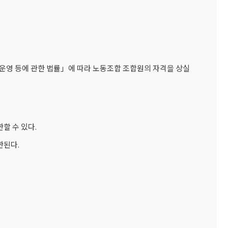
 운영 등에 관한 법률」에 따라 노동조합 조합원의 자격을 상실
할 수 있다.
한된다.