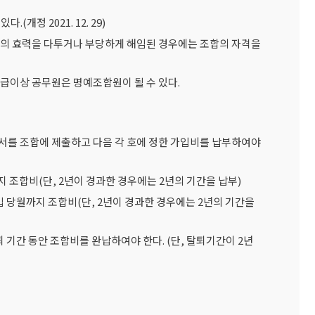
개정 2021. 12. 29)
해임의 효력을 다투거나 부당하게 해임된 경우에는 조합의 자격을
 5급이상 공무원은 명예조합원이 될 수 있다.
청서를 조합에 제출하고 다음 각 호에 정한 가입비를 납부하여야
월까지 조합비(단, 2년이 경과한 경우에는 2년의 기간을 납부)
가입 당월까지 조합비(단, 2년이 경과한 경우에는 2년의 기간을
 기간 동안 조합비를 완납하여야 한다. (단, 탈퇴기간이 2년