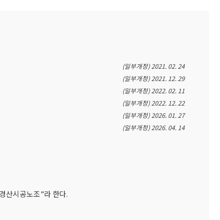
(일부개정) 2021. 02. 24
(일부개정) 2021. 12. 29
(일부개정) 2022. 02. 11
(일부개정) 2022. 12. 22
(일부개정) 2026. 01. 27
(일부개정) 2026. 04. 14
“경산시공노조”라 한다.