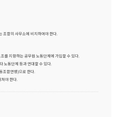
)는 조합의 사무소에 비치하여야 한다.
노조를 지향하는 공무원 노동단체에 가입할 수 있다.
 노동단체 등과 연대할 수 있다.
조합연맹)으로 한다.
거쳐야 한다.