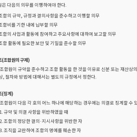
은 다음의 의무를 이행하여야 한다.
. 조합의 규약, 규정과 결의사항을 준수하고 이행할 의무
. 조합비를 기한 내에 납부할 의무
. 조합의 사업과 활동에 참여하고 주요사항에 대하여 보고할 의무
. 조합 활동에 필요한 보안 및 기밀을 준수할 의무
조(조합원의 구제)
 조합원이 규약을 준수하고 조합 활동을 한 것을 이유로 신분 또는 재산상의 
상, 절차와 방법에 대해서는 별도의 규정에서 정한다.
조(징계)
 조합원이 다음 각 호의 어느 하나에 해당하는 경우에는 의결로 징계할 수 있
1. 규약 및 의결 사항을 위반하였을 때
2. 조합의 정당한 결의·지시사항을 위반한 자
3. 조직을 교란하여 조합의 명예를 훼손한 자