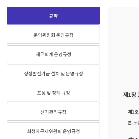
규약
운영위원회 운영규정
재무회계 운영규정
상생발전기금 설치 및 운영규정
포상 및 징계 규정
제1장
제1조
선거관리규정
본 노
희생자구제위원회 운영규정