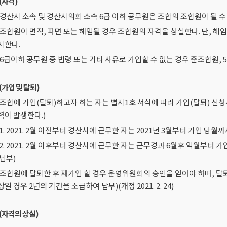
(자격)
 경산시 소속 및 경산시의회 소속 6급 이하 공무원은 조합의 조합원이 될 수 있다.(
 조합원이 면직, 파면 또는 해임될 경우 조합원의 자격을 상실한다. 단, 
지한다.
 6급이하 공무원 중 법령 또는 기타 사유로 가입할 수 없는 경우 준조합원,
(가입 및 탈퇴)
 조합에 가입(탈퇴)하고자 하는 자는 별지1호 서식에 따라 가입(탈퇴) 신
력이 발생한다.)
1. 2021. 2월 이전부터 경산시에 근무한 자는 2021년 3월부터 가입 당
2. 2021. 2월 이후부터 경산시에 근무한 자는 근무경과 6월후 익월부터 
납부)
 조합원에 탈퇴한 후 재가입 할 경우 운영위원회의 승인을 얻어야 하며, 탈퇴
일 경우 2년의 기간을 소급하여 납부)(개정 2021. 2. 24)
(자격의 상실)