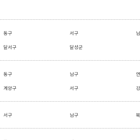
동구
서구
달서구
달성군
동구
남구
계양구
서구
서구
남구