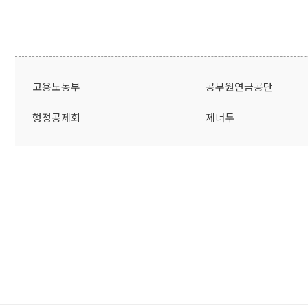
고용노동부
공무원연금공단
행정공제회
제너두