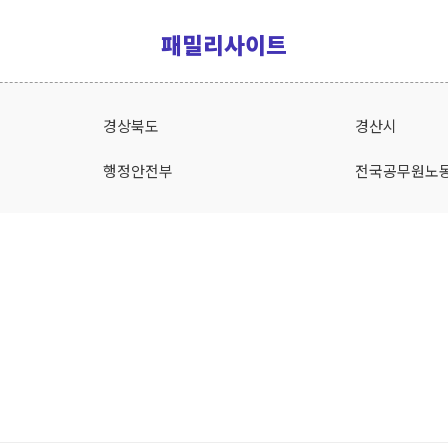
패밀리사이트
경상북도
경산시
행정안전부
전국공무원노